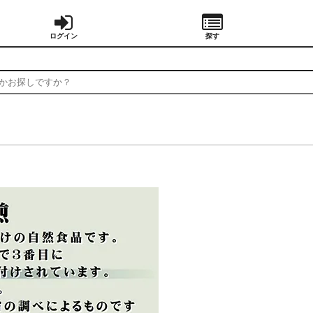
ログイン
探す