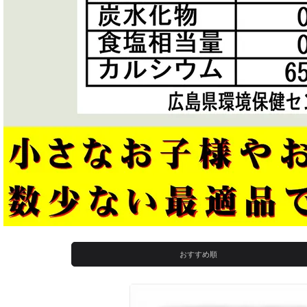
おすすめ順