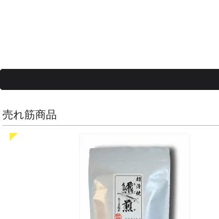
売れ筋商品