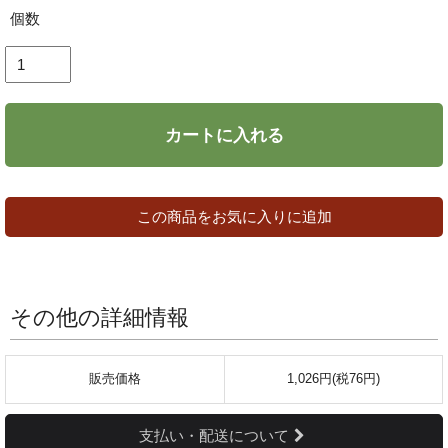
個数
カートに入れる
この商品をお気に入りに追加
その他の詳細情報
販売価格
1,026円(税76円)
支払い・配送について