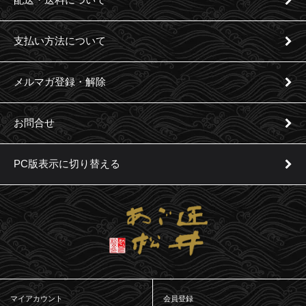
支払い方法について
メルマガ登録・解除
お問合せ
PC版表示に切り替える
マイアカウント
会員登録