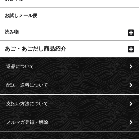
お試しメール便
読み物
あご・あごだし商品紹介
返品について
配送・送料について
支払い方法について
メルマガ登録・解除