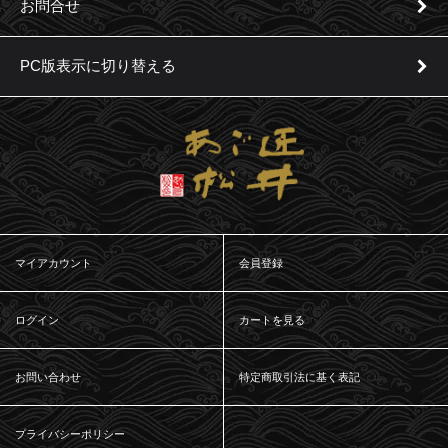
お問合せ
PC版表示に切り替える
マイアカウント
会員登録
ログイン
カートを見る
お問い合わせ
特定商取引法に基く表記
プライバシーポリシー