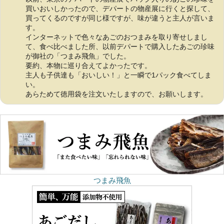
買いおいしかったので、デパートの物産展に行くと探して、
買ってくるのですが同じ様ですが、味が違うと主人が言いま
す。
インターネットで色々なあごのおつまみを取り寄せしまし
て、食べ比べました所、以前デパートで購入したあごの珍味
が御社の「つまみ飛魚」でした。
要約、本物に巡り合えてよかったです。
主人も子供達も「おいしい！」と一瞬で1パック食べてしま
い。
あらためて徳用袋を注文いたしますので、お願いします。
つまみ飛魚