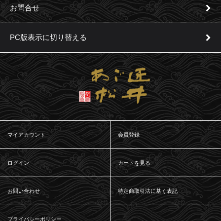
お問合せ
PC版表示に切り替える
マイアカウント
会員登録
ログイン
カートを見る
お問い合わせ
特定商取引法に基く表記
プライバシーポリシー