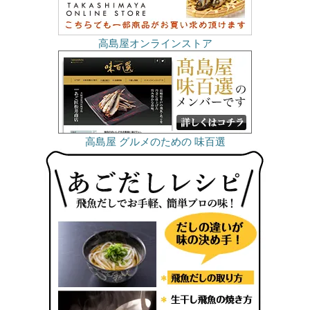
高島屋オンラインストア
高島屋 グルメのための 味百選