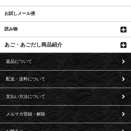
お試しメール便
読み物
あご・あごだし商品紹介
返品について
配送・送料について
支払い方法について
メルマガ登録・解除