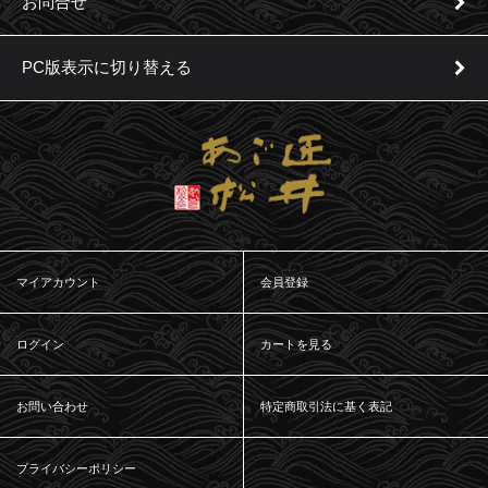
お問合せ
PC版表示に切り替える
マイアカウント
会員登録
ログイン
カートを見る
お問い合わせ
特定商取引法に基く表記
プライバシーポリシー