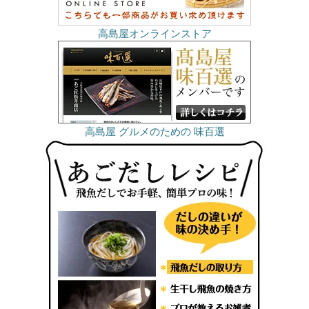
高島屋オンラインストア
高島屋 グルメのための 味百選