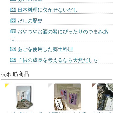
日本料理に欠かせないだし
だしの歴史
おやつやお酒の肴にぴったりのつまみあ
ご
あごを使用した郷土料理
子供の成長を考えるなら天然だしを
売れ筋商品