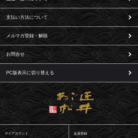
支払い方法について
メルマガ登録・解除
お問合せ
PC版表示に切り替える
マイアカウント
会員登録