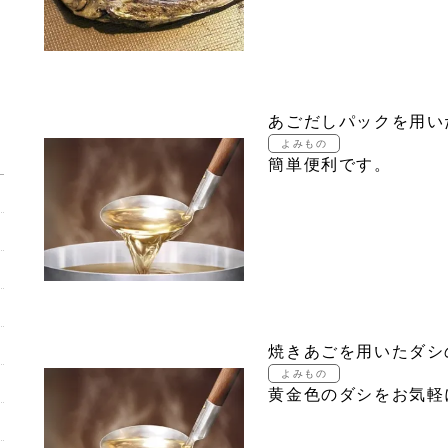
あごだしパックを用い
簡単便利です。
焼きあごを用いたダシ
黄金色のダシをお気軽