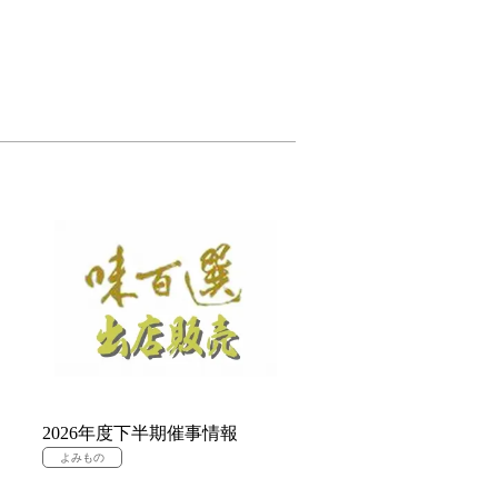
2026年度下半期催事情報