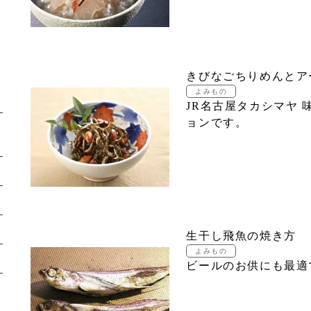
きびなごちりめんとア
JR名古屋タカシマヤ
ョンです。
生干し飛魚の焼き方
ビールのお供にも最適