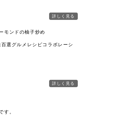
ーモンドの柚子炒め
 味百選グルメレシピコラボレーシ
です。