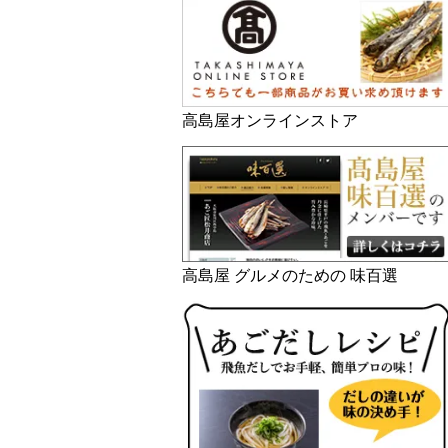
高島屋オンラインストア
高島屋 グルメのための 味百選