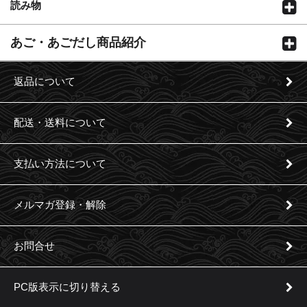
読み物
あご・あごだし商品紹介
返品について
配送・送料について
支払い方法について
メルマガ登録・解除
お問合せ
PC版表示に切り替える