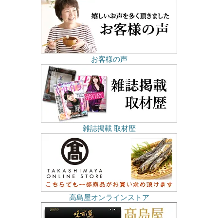
お客様の声
雑誌掲載 取材歴
高島屋オンラインストア