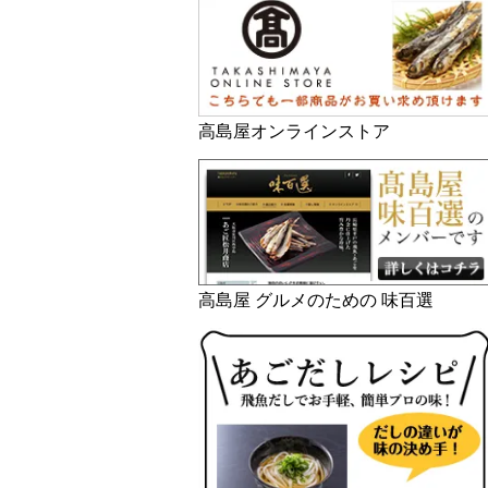
高島屋オンラインストア
高島屋 グルメのための 味百選