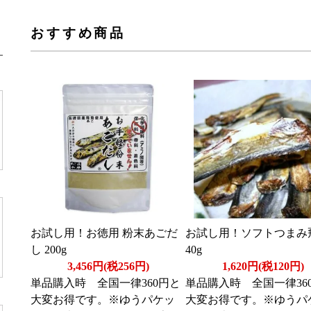
おすすめ商品
お試し用！お徳用 粉末あごだ
お試し用！ソフトつまみ
し 200g
40g
3,456円(税256円)
1,620円(税120円)
単品購入時 全国一律360円と
単品購入時 全国一律36
大変お得です。※ゆうパケッ
大変お得です。※ゆうパ