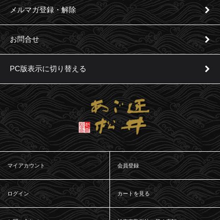
メルマガ登録・解除
お問合せ
PC版表示に切り替える
マイアカウント
会員登録
ログイン
カートを見る