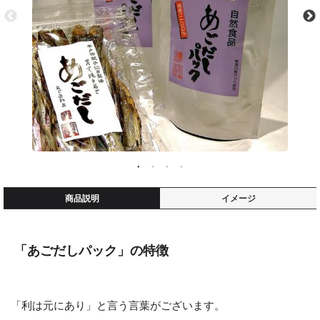
商品説明
イメージ
「あごだしパック」の特徴
「利は元にあり」と言う言葉がございます。