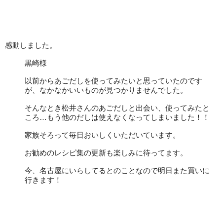
感動しました。
黒崎様
以前からあごだしを使ってみたいと思っていたのです
が、なかなかいいものが見つかりませんでした。
そんなとき松井さんのあごだしと出会い、使ってみたと
ころ…もう他のだしは使えなくなってしまいました！！
家族そろって毎日おいしくいただいています。
お勧めのレシピ集の更新も楽しみに待ってます。
今、名古屋にいらしてるとのことなので明日また買いに
行きます！