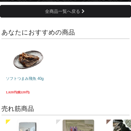
全商品一覧へ戻る
あなたにおすすめの商品
ソフトつまみ飛魚 40g
1,620円(税120円)
売れ筋商品