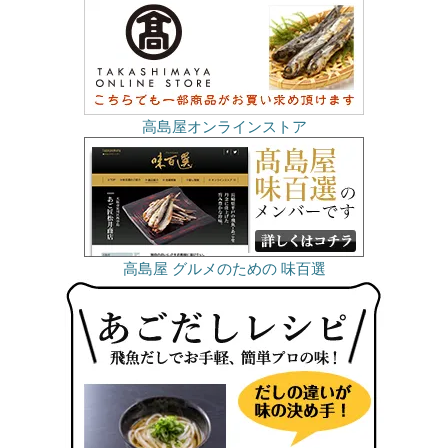
高島屋オンラインストア
高島屋 グルメのための 味百選