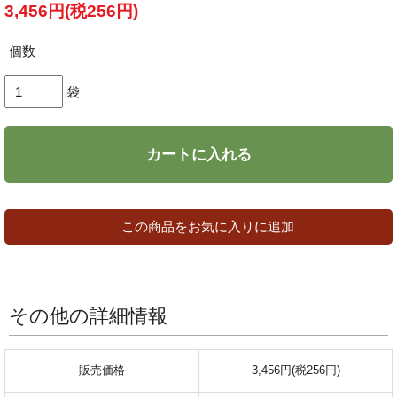
3,456円(税256円)
個数
袋
カートに入れる
この商品をお気に入りに追加
その他の詳細情報
販売価格
3,456円(税256円)