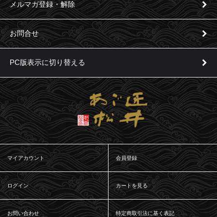
メルマガ登録・解除
お問合せ
PC版表示に切り替える
マイアカウント
会員登録
ログイン
カートを見る
お問い合わせ
特定商取引法に基く表記