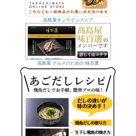
高島屋オンラインストア
高島屋 グルメのための 味百選