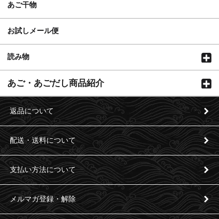
あご干物
お試しメール便
読み物
あご・あごだし商品紹介
返品について
配送・送料について
支払い方法について
メルマガ登録・解除