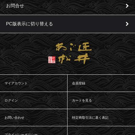
お問合せ
PC版表示に切り替える
マイアカウント
会員登録
ログイン
カートを見る
お問い合わせ
特定商取引法に基く表記
プライバシーポリシー