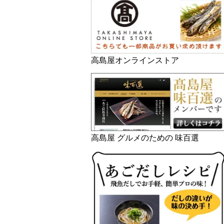
高島屋オンラインストア
高島屋 グルメのための 味百選