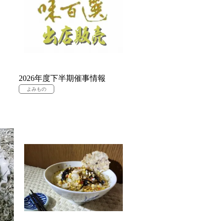
2026年度下半期催事情報