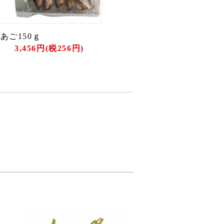
あご150ｇ
3,456円(税256円)