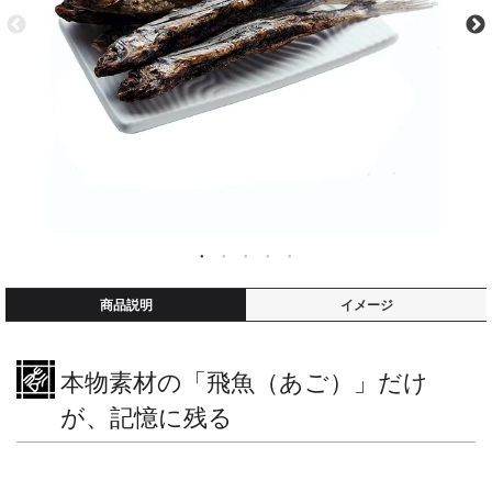
商品説明
イメージ
本物素材の「飛魚（あご）」だけ
が、記憶に残る