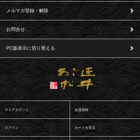
メルマガ登録・解除
お問合せ
PC版表示に切り替える
マイアカウント
会員登録
ログイン
カートを見る