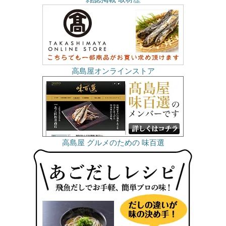
高島屋オンラインストア
高島屋 グルメのための 味百選