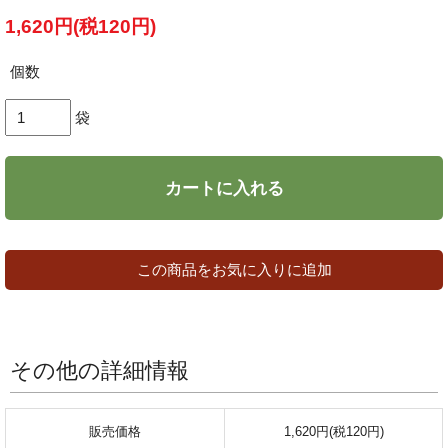
1,620円(税120円)
個数
袋
カートに入れる
この商品をお気に入りに追加
その他の詳細情報
販売価格
1,620円(税120円)