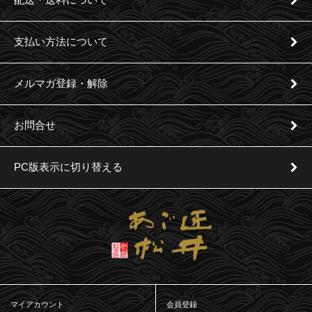
支払い方法について
メルマガ登録・解除
お問合せ
PC版表示に切り替える
マイアカウント
会員登録