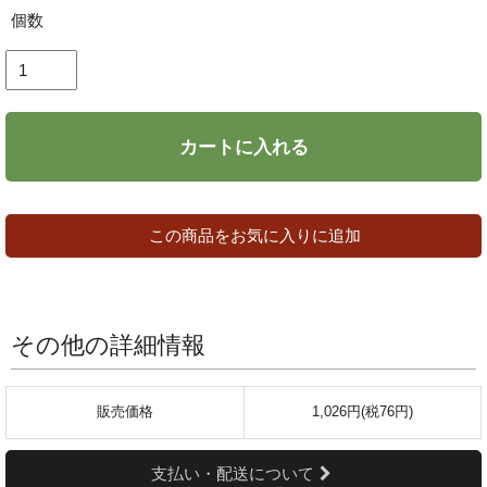
個数
カートに入れる
この商品をお気に入りに追加
その他の詳細情報
販売価格
1,026円(税76円)
支払い・配送について