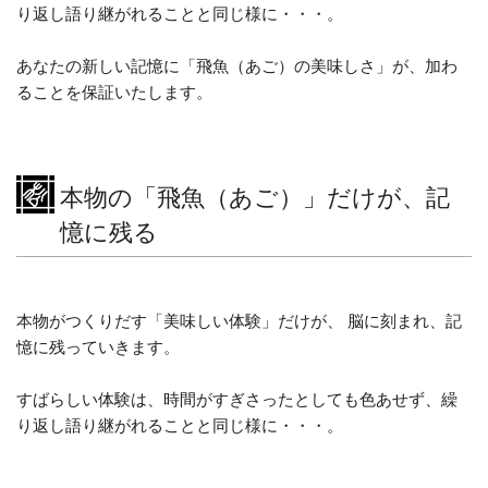
り返し語り継がれることと同じ様に・・・。
あなたの新しい記憶に「飛魚（あご）の美味しさ」が、加わ
ることを保証いたします。
本物の「飛魚（あご）」だけが、記
憶に残る
本物がつくりだす「美味しい体験」だけが、 脳に刻まれ、記
憶に残っていきます。
すばらしい体験は、時間がすぎさったとしても色あせず、繰
り返し語り継がれることと同じ様に・・・。