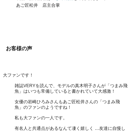
あご匠松井 店主合掌
お客様の声
大ファンです！
雑誌VERYを読んで、モデルの真木明子さんが「つまみ飛
魚」はいつも常備していると書かれていて大感激！
女優の岩崎ひろみさんもあご匠松井さんの「つまみ飛
魚」のファンのようですね！
私も大ファンの一人です。
有名人と共通点があるなんて凄く嬉しく …友達に自慢し