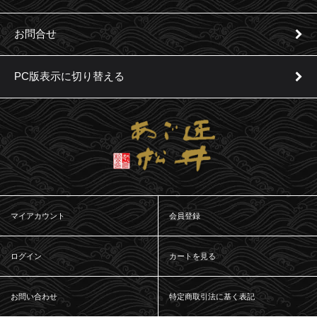
お問合せ
PC版表示に切り替える
マイアカウント
会員登録
ログイン
カートを見る
お問い合わせ
特定商取引法に基く表記