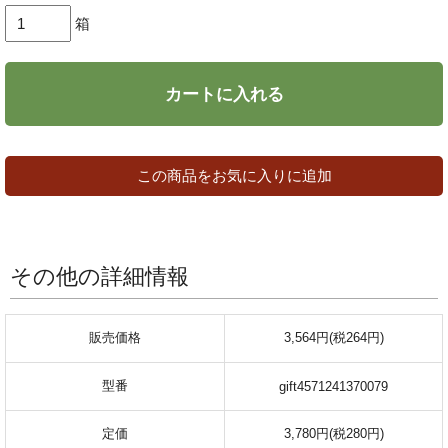
箱
カートに入れる
この商品をお気に入りに追加
その他の詳細情報
販売価格
3,564円(税264円)
型番
gift4571241370079
定価
3,780円(税280円)