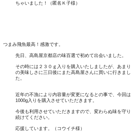
ちゃいました！（匿名Ｋ子様）
つまみ飛魚最高！感激です。
先日、高島屋京都店の味百選で初めて出会いました。
その時には２３０ｇ入りを購入いたしましたが、あまり
の美味しさに三日後にまた高島屋さんに買いに行きまし
た。
近年の不漁により内容量が変更になるとの事で、今回は
1000g入りを購入させていただきます。
今後も利用させていただきますので、変わらぬ味を守り
続けてください。
応援しています。（コウイチ様）