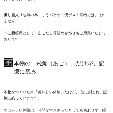
但し箱入り包装の為、ゆうパケット便ポスト投函では、送れ
ません
※ご贈答用として、あごだし等詰め合わせもご用意いたして
おります！
本物の「飛魚（あご）」だけが、記
憶に残る
本物がつくりだす「美味しい体験」だけが、 脳に刻まれ、記
憶に残っていきます。
すばらしい体験は、時間がすぎさったとしても色あせず、繰