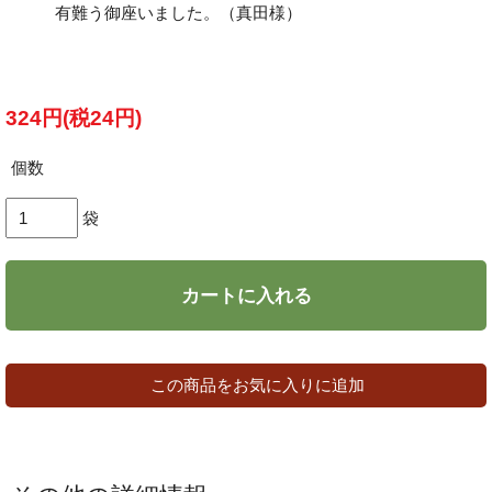
有難う御座いました。（真田様）
324円(税24円)
個数
袋
カートに入れる
この商品をお気に入りに追加