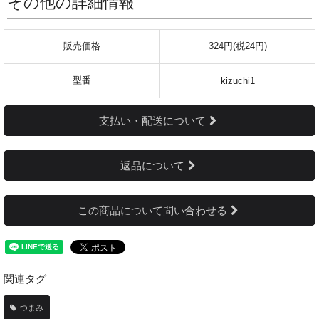
その他の詳細情報
販売価格
324円(税24円)
型番
kizuchi1
支払い・配送について
返品について
この商品について問い合わせる
関連タグ
つまみ