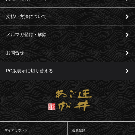
支払い方法について
メルマガ登録・解除
お問合せ
PC版表示に切り替える
マイアカウント
会員登録