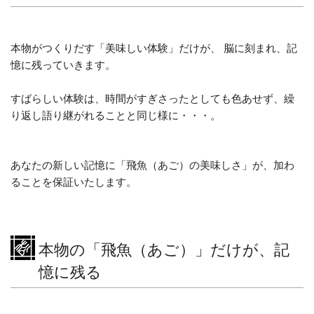
本物がつくりだす「美味しい体験」だけが、 脳に刻まれ、記
憶に残っていきます。
すばらしい体験は、時間がすぎさったとしても色あせず、繰
り返し語り継がれることと同じ様に・・・。
あなたの新しい記憶に「飛魚（あご）の美味しさ」が、加わ
ることを保証いたします。
本物の「飛魚（あご）」だけが、記
憶に残る