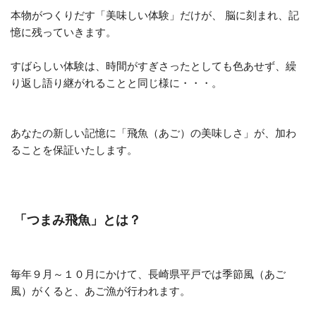
本物がつくりだす「美味しい体験」だけが、 脳に刻まれ、記
憶に残っていきます。
すばらしい体験は、時間がすぎさったとしても色あせず、繰
り返し語り継がれることと同じ様に・・・。
あなたの新しい記憶に「飛魚（あご）の美味しさ」が、加わ
ることを保証いたします。
「つまみ飛魚」とは？
毎年９月～１０月にかけて、長崎県平戸では季節風（あご
風）がくると、あご漁が行われます。