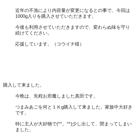
近年の不漁により内容量が変更になるとの事で、今回は
1000g入りを購入させていただきます。
今後も利用させていただきますので、変わらぬ味を守り
続けてください。
応援しています。（コウイチ様）
購入して来ました。
今晩は、先程お邪魔しました真田です。
つまみあごを何と１Ｋg購入して来ました。家族中大好き
です。
特に主人が大好物で(*^。^*)少し出して、閉まってしまい
ました。